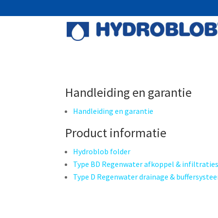
Handleiding en garantie
Handleiding en garantie
Product informatie
Hydroblob folder
Type BD Regenwater afkoppel & infiltrati
Type D Regenwater drainage & buffersyste