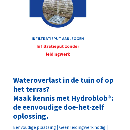
INFILTRATIEPUT AANLEGGEN
Infiltratieput zonder
leidingwerk
Wateroverlast in de tuin of op
het terras?
Maak kennis met Hydroblob®:
de eenvoudige doe-het-zelf
oplossing.
Eenvoudige plaatsing | Geen leidingwerk nodig |