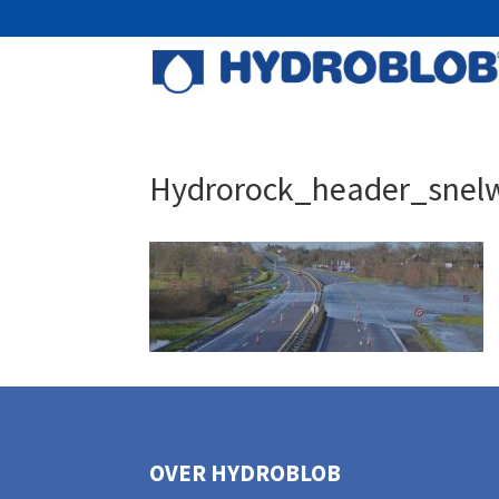
Hydrorock_header_snel
OVER HYDROBLOB